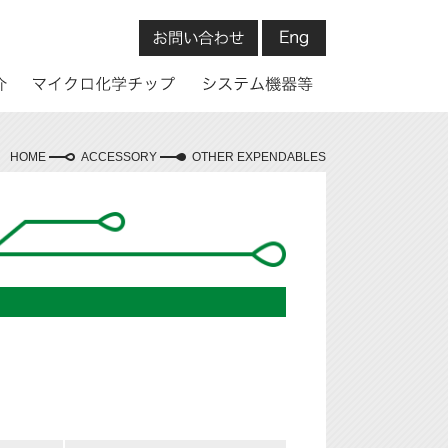
HOME
ACCESSORY
OTHER EXPENDABLES