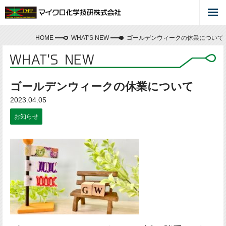
HOME
WHAT'S NEW
ゴールデンウィークの休業について
ゴールデンウィークの休業について
2023.04.05
お知らせ