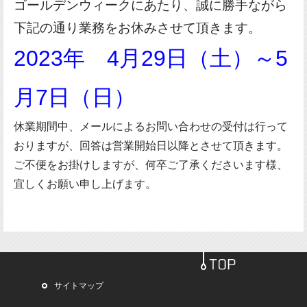
ゴールデンウィークにあたり、誠に勝手ながら
下記の通り業務をお休みさせて頂きます。
2023年 4月29日（土）～5
月7日（日）
休業期間中、メールによるお問い合わせの受付は行って
おりますが、回答は営業開始日以降とさせて頂きます。
ご不便をお掛けしますが、何卒ご了承くださいます様、
宜しくお願い申し上げます。
サイトマップ