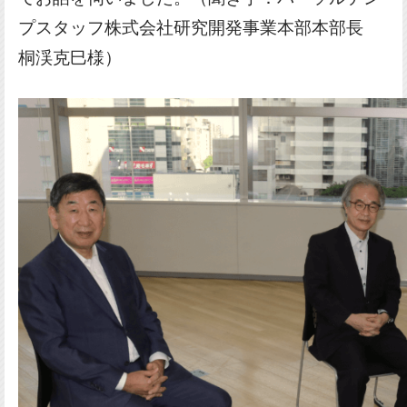
プスタッフ株式会社研究開発事業本部本部長
桐渓克巳様）