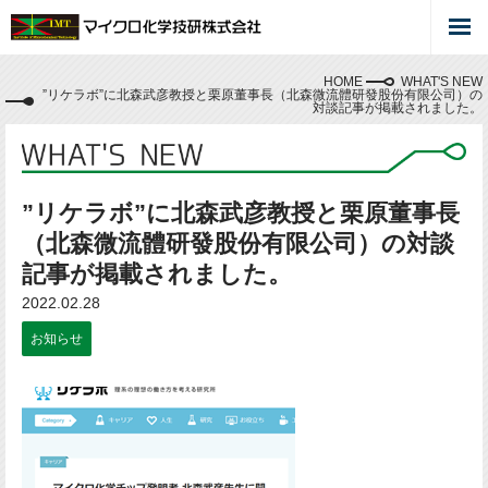
HOME
WHAT'S NEW
”リケラボ”に北森武彦教授と栗原董事長（北森微流體研發股份有限公司）の
対談記事が掲載されました。
”リケラボ”に北森武彦教授と栗原董事長
（北森微流體研發股份有限公司）の対談
記事が掲載されました。
2022.02.28
お知らせ